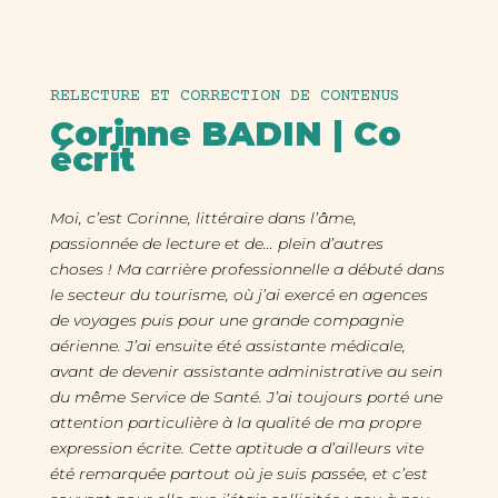
RELECTURE ET CORRECTION DE CONTENUS
Corinne BADIN | Co
écrit
Moi, c’est Corinne, littéraire dans l’âme,
passionnée de lecture et de… plein d’autres
choses ! Ma carrière professionnelle a débuté dans
le secteur du tourisme, où j’ai exercé en agences
de voyages puis pour une grande compagnie
aérienne. J’ai ensuite été assistante médicale,
avant de devenir assistante administrative au sein
du même Service de Santé. J’ai toujours porté une
attention particulière à la qualité de ma propre
expression écrite. Cette aptitude a d’ailleurs vite
été remarquée partout où je suis passée, et c’est