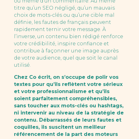
ou même d’un commentaire. Au même
titre qu’un SEO négligé, qu’un mauvais
choix de mots-clés ou qu’une cible mal
définie, les fautes de français peuvent
rapidement ternir votre message. À
l’inverse, un contenu bien rédigé renforce
votre crédibilité, inspire confiance et
contribue à façonner une image auprès
de votre audience, quel que soit le canal
utilisé.
Chez Co écrit, on s’occupe de polir vos
textes pour qu’ils reflètent votre sérieux
et votre professionnalisme et qu’ils
soient parfaitement compréhensibles,
sans toucher aux mots-clés ou hashtags,
ni intervenir au niveau de la stratégie de
contenu. Débarrassés de leurs fautes et
coquilles, ils suscitent un meilleur
référencement de la part des moteurs