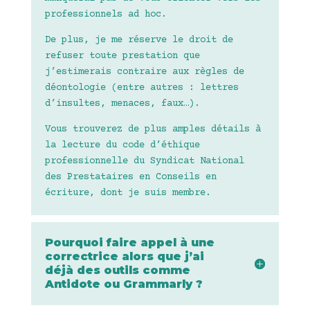
professionnels ad hoc.
De plus, je me réserve le droit de
refuser toute prestation que
j’estimerais contraire aux règles de
déontologie (entre autres : lettres
d’insultes, menaces, faux…).
Vous trouverez de plus amples détails à
la lecture du code d’éthique
professionnelle du Syndicat National
des Prestataires en Conseils en
écriture, dont je suis membre.
Pourquoi faire appel à une
correctrice alors que j’ai
déjà des outils comme
Antidote ou Grammarly ?