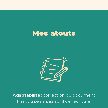
Mes atouts
Adaptabilité
: correction du document
final, ou pas à pas au fil de l’écriture.