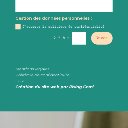
Gestion des données personnelles :
J'accepte la politique de confidentialité
6 + 4
=
Envoi
Mentions légales
Politique de confidentialité
CGV
Création du site web par Rising Com’