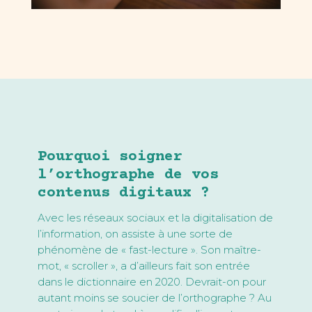
Pourquoi soigner
l’orthographe de vos
contenus digitaux ?
Avec les réseaux sociaux et la digitalisation de
l’information, on assiste à une sorte de
phénomène de « fast-lecture ». Son maître-
mot, « scroller », a d’ailleurs fait son entrée
dans le dictionnaire en 2020. Devrait-on pour
autant moins se soucier de l’orthographe ? Au