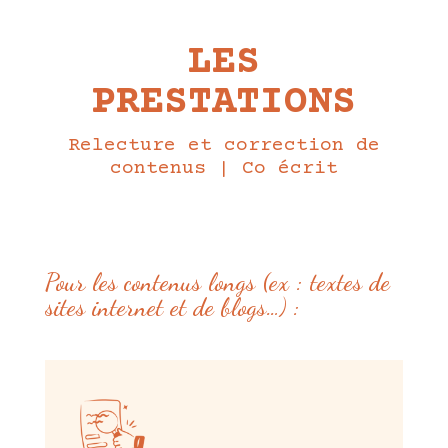
LES
PRESTATIONS
Relecture et correction de
contenus | Co écrit
Pour les contenus longs (ex : textes de
sites internet et de blogs…) :