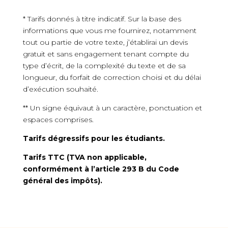
* Tarifs donnés à titre indicatif. Sur la base des
informations que vous me fournirez, notamment
tout ou partie de votre texte, j’établirai un devis
gratuit et sans engagement tenant compte du
type d’écrit, de la complexité du texte et de sa
longueur, du forfait de correction choisi et du délai
d’exécution souhaité.
** Un signe équivaut à un caractère, ponctuation et
espaces comprises.
Tarifs dégressifs pour les étudiants.
Tarifs TTC (TVA non applicable,
conformément à l’article 293 B du Code
général des impôts).