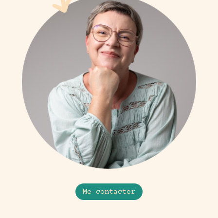
Me contacter