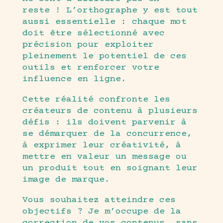
reste ! L’orthographe y est tout
aussi essentielle : chaque mot
doit être sélectionné avec
précision pour exploiter
pleinement le potentiel de ces
outils et renforcer votre
influence en ligne.
Cette réalité confronte les
créateurs de contenu à plusieurs
défis : ils doivent parvenir à
se démarquer de la concurrence,
à exprimer leur créativité, à
mettre en valeur un message ou
un produit tout en soignant leur
image de marque.
Vous souhaitez atteindre ces
objectifs ? Je m’occupe de la