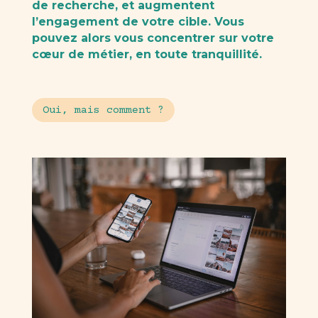
de recherche, et augmentent
l’engagement de votre cible. Vous
pouvez alors vous concentrer sur votre
cœur de métier, en toute tranquillité.
Oui, mais comment ?