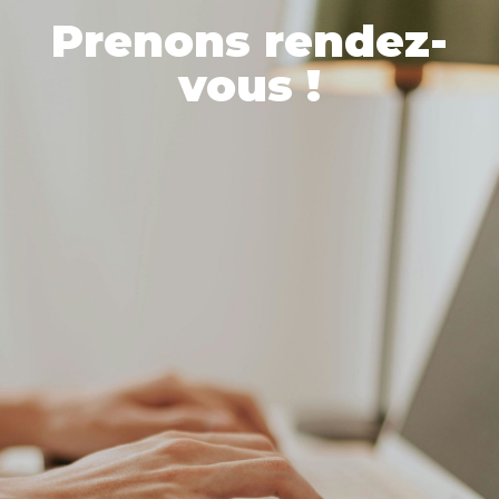
Prenons rendez-
vous !