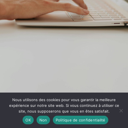
Nous utilisons des cookies pour vous garantir la meilleure
expérience sur notre site web. Si vous continuez à utiliser ce
site, nous supposerons que vous en êtes satisfait.
OK
Non
Politique de confidentialité