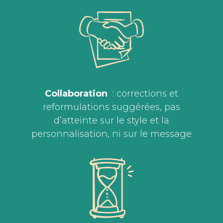
Collaboration
: corrections et
reformulations suggérées, pas
d’atteinte sur le style et la
personnalisation, ni sur le message