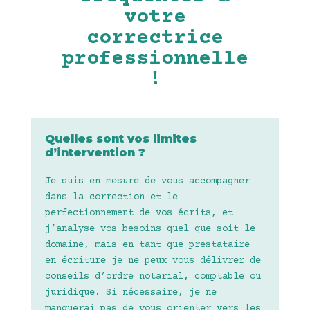
votre
correctrice
professionnelle
!
Quelles sont vos limites
d’intervention ?
Je suis en mesure de vous accompagner
dans la correction et le
perfectionnement de vos écrits, et
j’analyse vos besoins quel que soit le
domaine, mais en tant que prestataire
en écriture je ne peux vous délivrer de
conseils d’ordre notarial, comptable ou
juridique. Si nécessaire, je ne
manquerai pas de vous orienter vers les