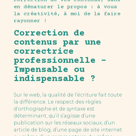
correction de vos contenus, sans
en dénaturer le propos : à vous
la créativité, à moi de la faire
rayonner !
Correction de
contenus par une
correctrice
professionnelle –
Impensable ou
indispensable ?
Sur le web, la qualité de l’écriture fait toute
la différence. Le respect des règles
d’orthographe et de syntaxe est
déterminant, qu’il s’agisse d’une
publication sur les réseaux sociaux, d’un
article de blog, d’une page de site internet