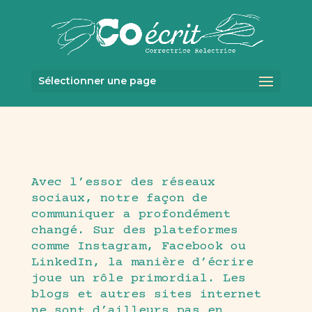
Sélectionner une page
Avec l’essor des réseaux
sociaux, notre façon de
communiquer a profondément
changé. Sur des plateformes
comme Instagram, Facebook ou
LinkedIn, la manière d’écrire
joue un rôle primordial. Les
blogs et autres sites internet
ne sont d’ailleurs pas en